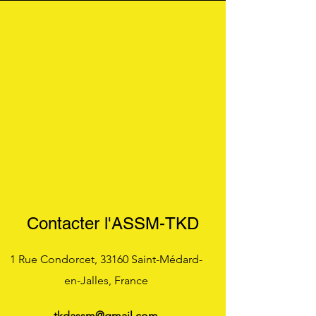
Contacter l'ASSM-TKD
1 Rue Condorcet, 33160 Saint-Médard-
en-Jalles, France
tkdassm@gmail.com