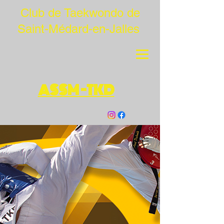
Club de Taekwondo de
Saint-Médard-en-Jalles
ASSM -TKD