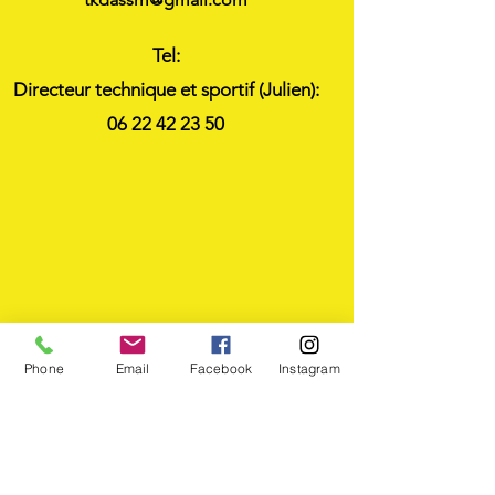
Tel:
Directeur technique et sportif (Julien):
06 22 42 23 50
Phone
Email
Facebook
Instagram